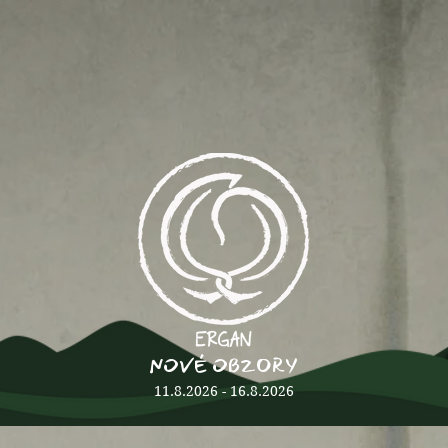
NOVÉ OBZORY
11.8.2026 - 16.8.2026